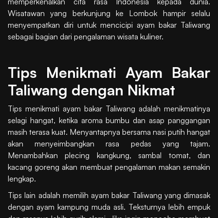
memperkenalkan cita rasa Indonesia kepada dunia.
Wisatawan yang berkunjung ke Lombok hampir selalu
menyempatkan diri untuk mencicipi ayam bakar Taliwang
sebagai bagian dari pengalaman wisata kuliner.
Tips Menikmati Ayam Bakar
Taliwang dengan Nikmat
Tips menikmati ayam bakar Taliwang adalah menikmatinya
selagi hangat, ketika aroma bumbu dan asap panggangan
masih terasa kuat. Menyantapnya bersama nasi putih hangat
akan menyeimbangkan rasa pedas yang tajam.
Menambahkan plecing kangkung, sambal tomat, dan
kacang goreng akan membuat pengalaman makan semakin
lengkap.
Tips lain adalah memilih ayam bakar Taliwang yang dimasak
dengan ayam kampung muda asli. Teksturnya lebih empuk