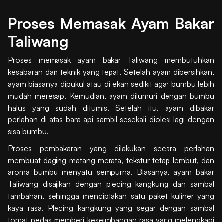
Proses Memasak Ayam Bakar
Taliwang
Proses memasak ayam bakar Taliwang membutuhkan
kesabaran dan teknik yang tepat. Setelah ayam dibersihkan,
ayam biasanya dipukul atau ditekan sedikit agar bumbu lebih
mudah meresap. Kemudian, ayam dilumuri dengan bumbu
halus yang sudah ditumis. Setelah itu, ayam dibakar
perlahan di atas bara api sambil sesekali diolesi lagi dengan
sisa bumbu.
Proses pembakaran yang dilakukan secara perlahan
membuat daging matang merata, tekstur tetap lembut, dan
aroma bumbu menyatu sempurna. Biasanya, ayam bakar
Taliwang disajikan dengan plecing kangkung dan sambal
tambahan, sehingga menciptakan satu paket kuliner yang
kaya rasa. Plecing kangkung yang segar dengan sambal
tomat pedas memberi keseimbangan rasa yang melengkapi