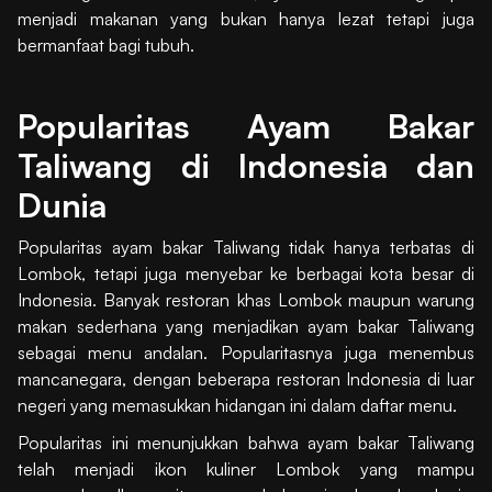
menjadi makanan yang bukan hanya lezat tetapi juga
bermanfaat bagi tubuh.
Popularitas Ayam Bakar
Taliwang di Indonesia dan
Dunia
Popularitas ayam bakar Taliwang tidak hanya terbatas di
Lombok, tetapi juga menyebar ke berbagai kota besar di
Indonesia. Banyak restoran khas Lombok maupun warung
makan sederhana yang menjadikan ayam bakar Taliwang
sebagai menu andalan. Popularitasnya juga menembus
mancanegara, dengan beberapa restoran Indonesia di luar
negeri yang memasukkan hidangan ini dalam daftar menu.
Popularitas ini menunjukkan bahwa ayam bakar Taliwang
telah menjadi ikon kuliner Lombok yang mampu