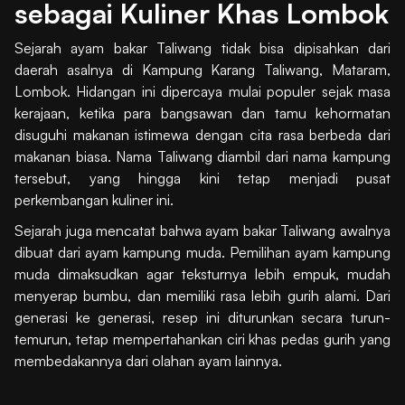
sebagai Kuliner Khas Lombok
Sejarah ayam bakar Taliwang tidak bisa dipisahkan dari
daerah asalnya di Kampung Karang Taliwang, Mataram,
Lombok. Hidangan ini dipercaya mulai populer sejak masa
kerajaan, ketika para bangsawan dan tamu kehormatan
disuguhi makanan istimewa dengan cita rasa berbeda dari
makanan biasa. Nama Taliwang diambil dari nama kampung
tersebut, yang hingga kini tetap menjadi pusat
perkembangan kuliner ini.
Sejarah juga mencatat bahwa ayam bakar Taliwang awalnya
dibuat dari ayam kampung muda. Pemilihan ayam kampung
muda dimaksudkan agar teksturnya lebih empuk, mudah
menyerap bumbu, dan memiliki rasa lebih gurih alami. Dari
generasi ke generasi, resep ini diturunkan secara turun-
temurun, tetap mempertahankan ciri khas pedas gurih yang
membedakannya dari olahan ayam lainnya.