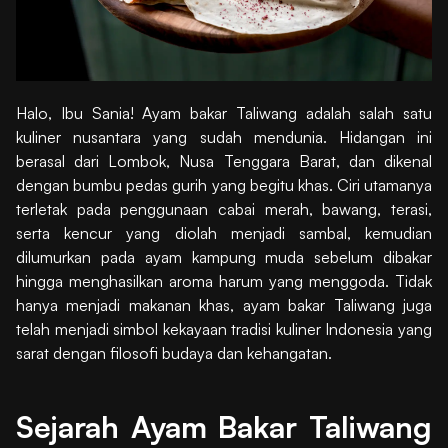
Halo, Ibu Sania! Ayam bakar Taliwang adalah salah satu
kuliner nusantara yang sudah mendunia. Hidangan ini
berasal dari Lombok, Nusa Tenggara Barat, dan dikenal
dengan bumbu pedas gurih yang begitu khas. Ciri utamanya
terletak pada penggunaan cabai merah, bawang, terasi,
serta kencur yang diolah menjadi sambal, kemudian
dilumurkan pada ayam kampung muda sebelum dibakar
hingga menghasilkan aroma harum yang menggoda. Tidak
hanya menjadi makanan khas, ayam bakar Taliwang juga
telah menjadi simbol kekayaan tradisi kuliner Indonesia yang
sarat dengan filosofi budaya dan kehangatan.
Sejarah Ayam Bakar Taliwang