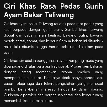
Ciri Khas Rasa Pedas Gurih
Ayam Bakar Taliwang
Ciri khas ayam bakar Taliwang terletak pada rasa pedas yang
kuat berpadu dengan gurih alami. Sambal khas Taliwang
dibuat dari cabai merah keriting, bawang putih, bawang
merah, terasi, tomat, dan kencur. Semua bahan ini ditumbuk
halus lalu ditumis hingga harum sebelum dioleskan pada
ayam.
Ciri khas lain adalah penggunaan ayam kampung muda yang
dipanggang di atas bara api tradisional. Proses pembakaran
dengan arang memberikan aroma smokey yang
memperkuat cita rasa. Pedasnya tidak hanya berasal dari
cabai, tetapi juga dari teknik pengolahan yang membuat
bumbu benar-benar meresap hingga ke dalam daging.
Gurihnya diperoleh dari perpaduan terasi dan kencur yang
menambah kompleksitas rasa.