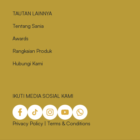
TAUTAN LAINNYA
Tentang Sania
Awards
Rangkaian Produk
Hubungi Kami
IKUTI MEDIA SOSIAL KAMI
Privacy Policy
|
Terms & Conditions