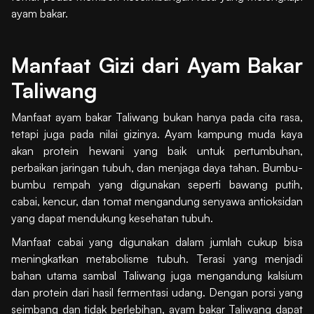
ayam bakar.
Manfaat Gizi dari Ayam Bakar
Taliwang
Manfaat ayam bakar Taliwang bukan hanya pada cita rasa,
tetapi juga pada nilai gizinya. Ayam kampung muda kaya
akan protein hewani yang baik untuk pertumbuhan,
perbaikan jaringan tubuh, dan menjaga daya tahan. Bumbu-
bumbu rempah yang digunakan seperti bawang putih,
cabai, kencur, dan tomat mengandung senyawa antioksidan
yang dapat mendukung kesehatan tubuh.
Manfaat cabai yang digunakan dalam jumlah cukup bisa
meningkatkan metabolisme tubuh. Terasi yang menjadi
bahan utama sambal Taliwang juga mengandung kalsium
dan protein dari hasil fermentasi udang. Dengan porsi yang
seimbang dan tidak berlebihan, ayam bakar Taliwang dapat